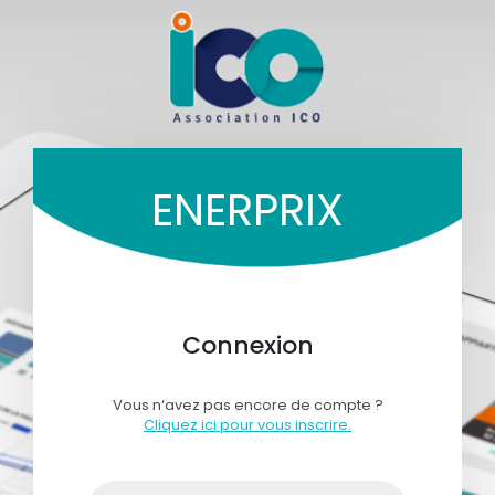
ENERPRIX
Connexion
Vous n‘avez pas encore de compte ?
Cliquez ici pour vous inscrire.