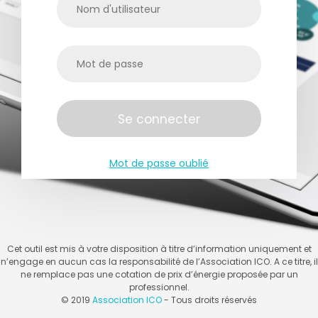
Mot de passe oublié
Cet outil est mis à votre disposition à titre d’information uniquement et
n’engage en aucun cas la responsabilité de l’Association ICO. A ce titre, il
ne remplace pas une cotation de prix d’énergie proposée par un
professionnel.
© 2019
Association ICO
- Tous droits réservés